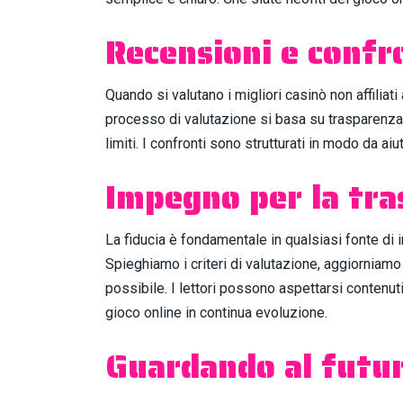
Recensioni e confro
Quando si valutano i migliori casinò non affiliat
processo di valutazione si basa su trasparenza e
limiti. I confronti sono strutturati in modo da aiu
Impegno per la tr
La fiducia è fondamentale in qualsiasi fonte di 
Spieghiamo i criteri di valutazione, aggiorniamo
possibile. I lettori possono aspettarsi contenut
gioco online in continua evoluzione.
Guardando al futu