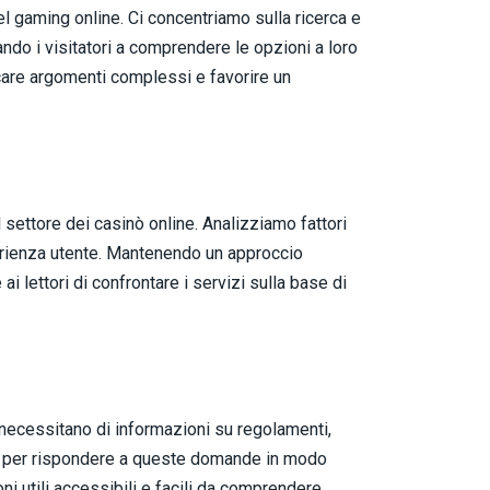
el gaming online. Ci concentriamo sulla ricerca e
ando i visitatori a comprendere le opzioni a loro
icare argomenti complessi e favorire un
settore dei casinò online. Analizziamo fattori
sperienza utente. Mantenendo un approccio
 lettori di confrontare i servizi sulla base di
necessitano di informazioni su regolamenti,
eati per rispondere a queste domande in modo
i utili accessibili e facili da comprendere.