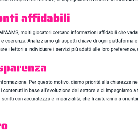
nti affidabili
i all’AAMS, molti giocatori cercano informazioni affidabili che vad
 coerenza. Analizziamo gli aspetti chiave di ogni piattaforma e n
tare i lettori a individuare i servizi più adatti alle loro preferenze,
asparenza
informazione. Per questo motivo, diamo priorità alla chiarezza nell
 i contenuti in base all’evoluzione del settore e ci impegniamo a 
i scritti con accuratezza e imparzialità, che li aiuteranno a orien
ro